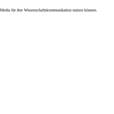
ial Media für ihre Wissenschaftskommunikation nutzen können.