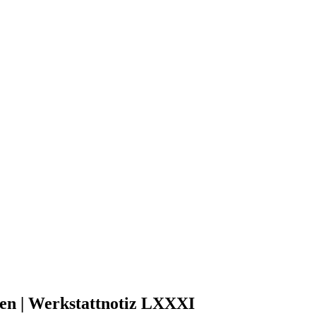
ten | Werkstattnotiz LXXXI