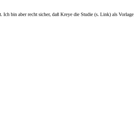
Ich bin aber recht sicher, daß Kreye die Studie (s. Link) als Vorlage