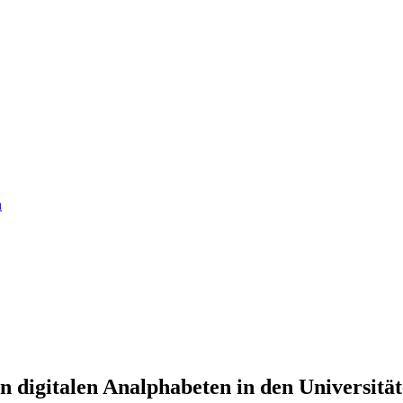
n
 digitalen Analphabeten in den Universitä