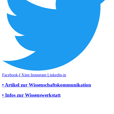
Facebook-f
Xing
Instagram
Linkedin-in
• Artikel zur Wissenschaftskommunikation
• Infos zur Wissenswerkstatt