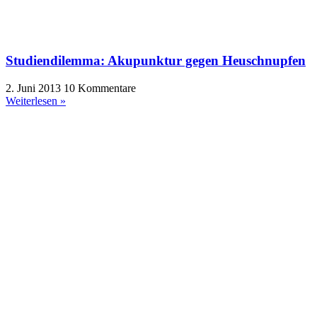
Studiendilemma: Akupunktur gegen Heuschnupfen
2. Juni 2013
10 Kommentare
Weiterlesen »