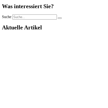
Was interessiert Sie?
Suche
Aktuelle Artikel