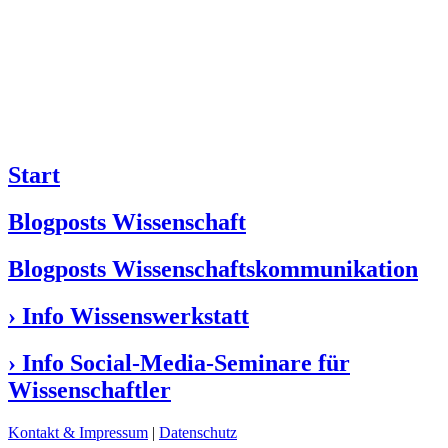
Start
Blogposts Wissenschaft
Blogposts Wissenschaftskommunikation
› Info Wissenswerkstatt
› Info Social-Media-Seminare für
Wissenschaftler
Kontakt & Impressum
|
Datenschutz