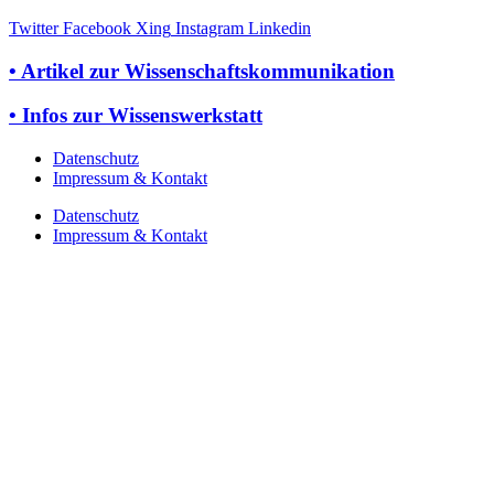
Twitter
Facebook
Xing
Instagram
Linkedin
• Artikel zur Wissenschaftskommunikation
• Infos zur Wissenswerkstatt
Datenschutz
Impressum & Kontakt
Datenschutz
Impressum & Kontakt