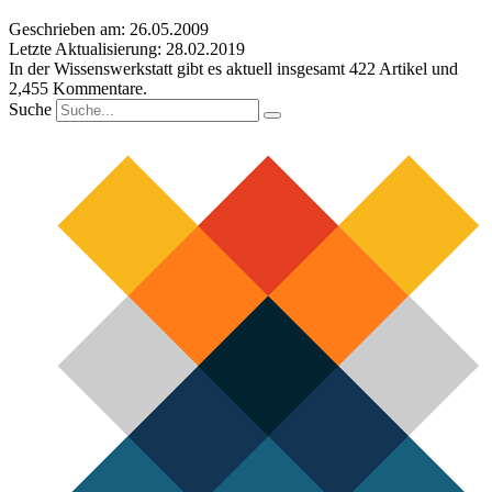
Geschrieben am: 26.05.2009
Letzte Aktualisierung: 28.02.2019
In der Wissenswerkstatt gibt es aktuell insgesamt
422
Artikel und
2,455
Kommentare.
Suche