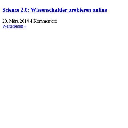
Science 2.0: Wissenschaftler probieren online
20. März 2014
4 Kommentare
Weiterlesen »