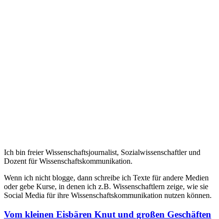
Ich bin freier Wissenschaftsjournalist, Sozialwissenschaftler und
Dozent für Wissenschaftskommunikation.
Wenn ich nicht blogge, dann schreibe ich Texte für andere Medien
oder gebe Kurse, in denen ich z.B. Wissenschaftlern zeige, wie sie
Social Media für ihre Wissenschaftskommunikation nutzen können.
Vom kleinen Eisbären Knut und großen Geschäften