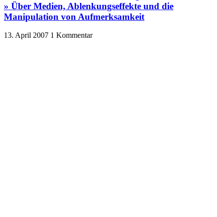
» Über Medien, Ablenkungseffekte und die
Manipulation von Aufmerksamkeit
13. April 2007
1 Kommentar