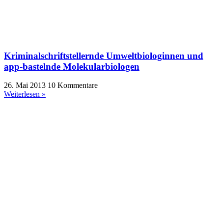
Kriminalschriftstellernde Umweltbiologinnen und
app-bastelnde Molekularbiologen
26. Mai 2013
10 Kommentare
Weiterlesen »