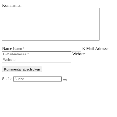
Kommentar
Name
E-Mail-Adresse
Website
Suche