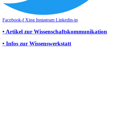
Facebook-f
Xing
Instagram
Linkedin-in
• Artikel zur Wissenschaftskommunikation
• Infos zur Wissenswerkstatt