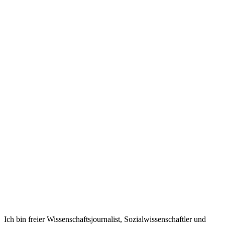
Ich bin freier Wissenschaftsjournalist, Sozialwissenschaftler und