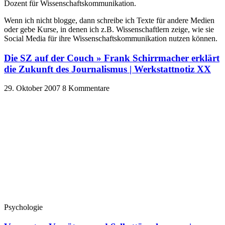
Dozent für Wissenschaftskommunikation.
Wenn ich nicht blogge, dann schreibe ich Texte für andere Medien
oder gebe Kurse, in denen ich z.B. Wissenschaftlern zeige, wie sie
Social Media für ihre Wissenschaftskommunikation nutzen können.
Die SZ auf der Couch » Frank Schirrmacher erklärt
die Zukunft des Journalismus | Werkstattnotiz XX
29. Oktober 2007
8 Kommentare
Psychologie