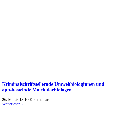
Kriminalschriftstellernde Umweltbiologinnen und
app-bastelnde Molekularbiologen
26. Mai 2013
10 Kommentare
Weiterlesen »