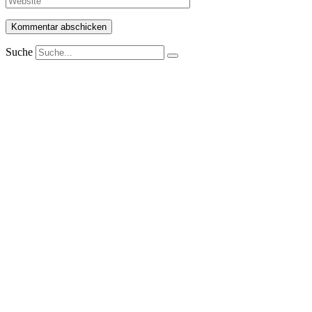
Suche