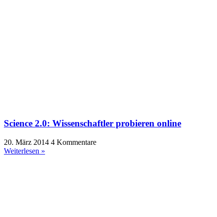
Science 2.0: Wissenschaftler probieren online
20. März 2014
4 Kommentare
Weiterlesen »