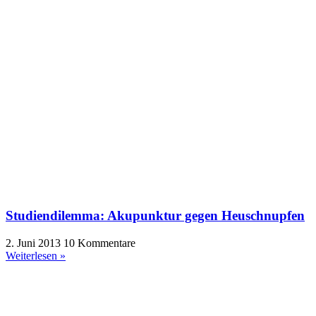
Studiendilemma: Akupunktur gegen Heuschnupfen
2. Juni 2013
10 Kommentare
Weiterlesen »