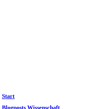
Start
Blogposts Wissenschaft