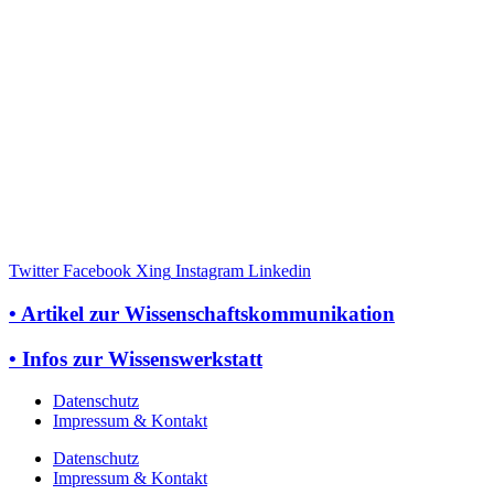
Twitter
Facebook
Xing
Instagram
Linkedin
• Artikel zur Wissenschaftskommunikation
• Infos zur Wissenswerkstatt
Datenschutz
Impressum & Kontakt
Datenschutz
Impressum & Kontakt