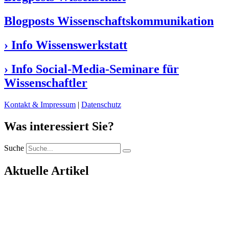
Blogposts Wissenschaftskommunikation
› Info Wissenswerkstatt
› Info Social-Media-Seminare für
Wissenschaftler
Kontakt & Impressum
|
Datenschutz
Was interessiert Sie?
Suche
Aktuelle Artikel