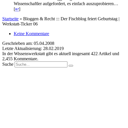
Wissenschaftler aufgefordert, es einfach auszuprobieren…
[
↩
]
Startseite
»
Bloggen & Recht ::: Der Fischblog feiert Geburtstag |
Werkstatt-Ticker 06
Keine Kommentare
Geschrieben am: 05.04.2008
Letzte Aktualisierung: 28.02.2019
In der Wissenswerkstatt gibt es aktuell insgesamt
422
Artikel und
2,455
Kommentare.
Suche