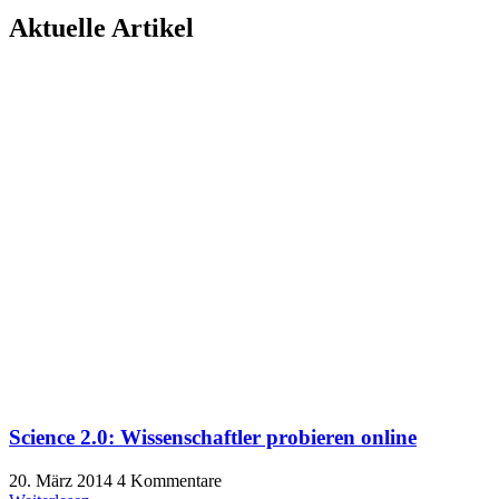
Aktuelle Artikel
Science 2.0: Wissenschaftler probieren online
20. März 2014
4 Kommentare