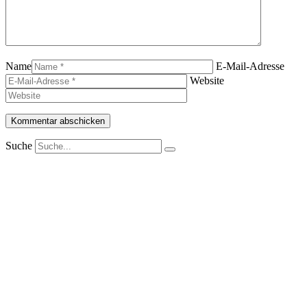
Name
E-Mail-Adresse
Website
Suche