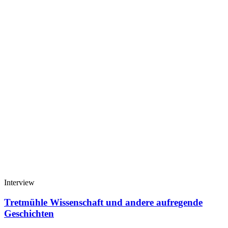
Interview
Tretmühle Wissenschaft und andere aufregende
Geschichten