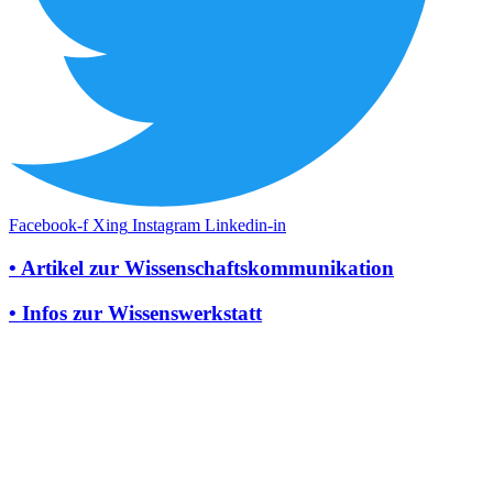
Facebook-f
Xing
Instagram
Linkedin-in
• Artikel zur Wissenschaftskommunikation
• Infos zur Wissenswerkstatt