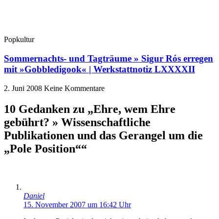
Popkultur
Sommernachts- und Tagträume » Sigur Rós erregen
mit »Gobbledigook« | Werkstattnotiz LXXXXII
2. Juni 2008
Keine Kommentare
10 Gedanken zu „Ehre, wem Ehre
gebührt? » Wissenschaftliche
Publikationen und das Gerangel um die
„Pole Position““
Daniel
15. November 2007 um 16:42 Uhr