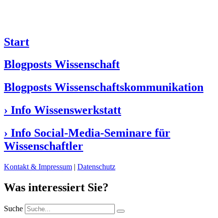
Start
Blogposts Wissenschaft
Blogposts Wissenschaftskommunikation
› Info Wissenswerkstatt
› Info Social-Media-Seminare für
Wissenschaftler
Kontakt & Impressum
|
Datenschutz
Was interessiert Sie?
Suche