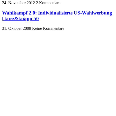
24. November 2012
2 Kommentare
Wahlkampf 2.0: Individualisierte US-Wahlwerbung
| kurz&knapp 50
31. Oktober 2008
Keine Kommentare