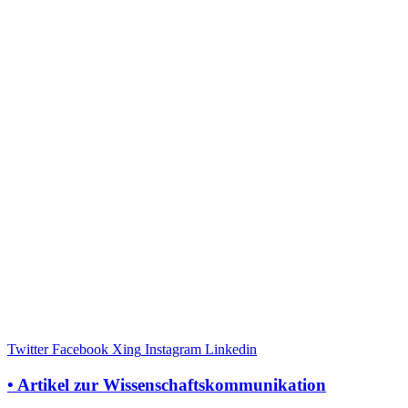
Twitter
Facebook
Xing
Instagram
Linkedin
• Artikel zur Wissenschaftskommunikation