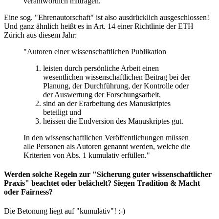
verantwortlich mittragen."
Eine sog. "Ehrenautorschaft" ist also ausdrücklich ausgeschlossen!
Und ganz ähnlich heißt es in Art. 14 einer Richtlinie der ETH
Zürich aus diesem Jahr:
"Autoren einer wissenschaftlichen Publikation
leisten durch persönliche Arbeit einen
wesentlichen wissenschaftlichen Beitrag bei der
Planung, der Durchführung, der Kontrolle oder
der Auswertung der Forschungsarbeit,
sind an der Erarbeitung des Manuskriptes
beteiligt und
heissen die Endversion des Manuskriptes gut.
In den wissenschaftlichen Veröffentlichungen müssen
alle Personen als Autoren genannt werden, welche die
Kriterien von Abs. 1 kumulativ erfüllen."
Werden solche Regeln zur "Sicherung guter wissenschaftlicher
Praxis" beachtet oder belächelt? Siegen Tradition & Macht
oder Fairness?
Die Betonung liegt auf "kumulativ"! ;-)