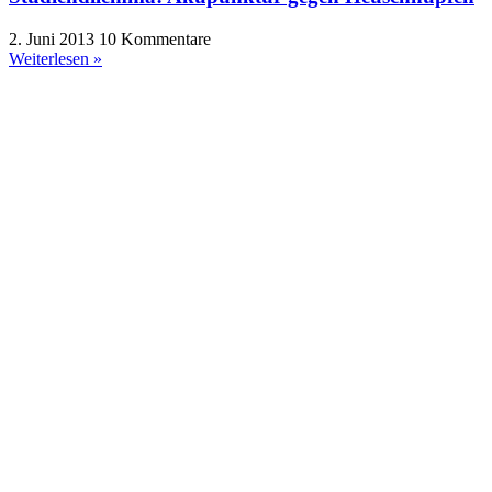
2. Juni 2013
10 Kommentare
Weiterlesen »