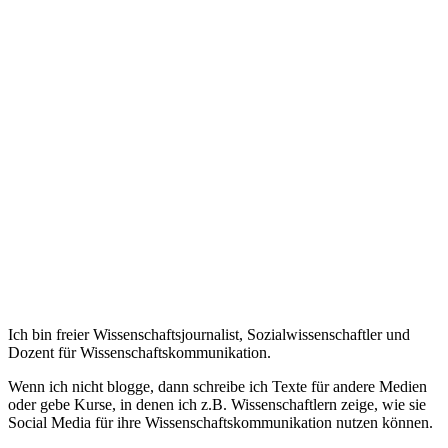
Ich bin freier Wissenschaftsjournalist, Sozialwissenschaftler und
Dozent für Wissenschaftskommunikation.
Wenn ich nicht blogge, dann schreibe ich Texte für andere Medien
oder gebe Kurse, in denen ich z.B. Wissenschaftlern zeige, wie sie
Social Media für ihre Wissenschaftskommunikation nutzen können.