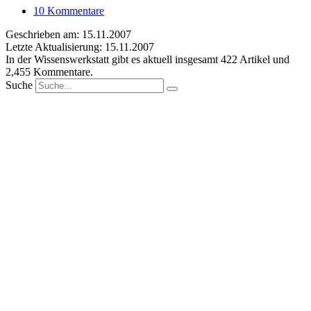
10 Kommentare
Geschrieben am: 15.11.2007
Letzte Aktualisierung: 15.11.2007
In der Wissenswerkstatt gibt es aktuell insgesamt
422
Artikel und
2,455
Kommentare.
Suche