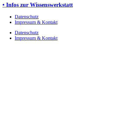
• Infos zur Wissenswerkstatt
Datenschutz
Impressum & Kontakt
Datenschutz
Impressum & Kontakt