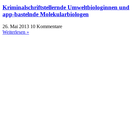
Kriminalschriftstellernde Umweltbiologinnen und
app-bastelnde Molekularbiologen
26. Mai 2013
10 Kommentare
Weiterlesen »