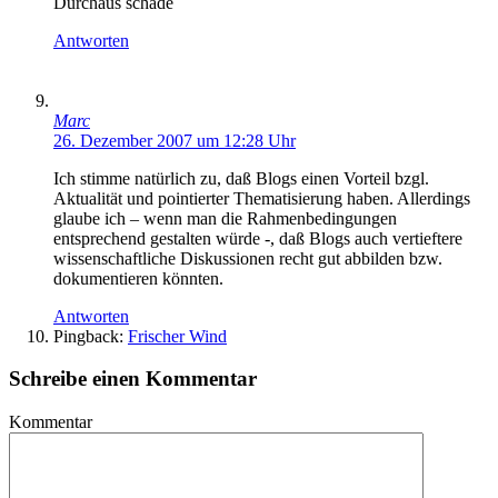
Durchaus schade
Antworten
Marc
26. Dezember 2007 um 12:28 Uhr
Ich stimme natürlich zu, daß Blogs einen Vorteil bzgl.
Aktualität und pointierter Thematisierung haben. Allerdings
glaube ich – wenn man die Rahmenbedingungen
entsprechend gestalten würde -, daß Blogs auch vertieftere
wissenschaftliche Diskussionen recht gut abbilden bzw.
dokumentieren könnten.
Antworten
Pingback:
Frischer Wind
Schreibe einen Kommentar
Kommentar