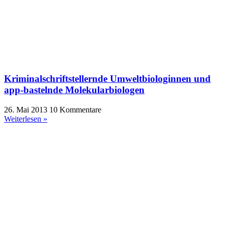
Kriminalschriftstellernde Umweltbiologinnen und
app-bastelnde Molekularbiologen
26. Mai 2013
10 Kommentare
Weiterlesen »