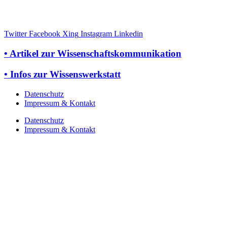
Twitter
Facebook
Xing
Instagram
Linkedin
• Artikel zur Wissenschaftskommunikation
• Infos zur Wissenswerkstatt
Datenschutz
Impressum & Kontakt
Datenschutz
Impressum & Kontakt