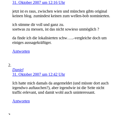
31. Oktober 2007 um 12:16 Uhr
jetzt ist es raus, zwischen wien und münchen gibts original
keinen blog. zumindest keinen zum wellen-bob nominierten.
ich stimme dir voll und ganz zu.
soetwas zu messen, ist das nicht sowieso unmöglich ?
da finde ich die lokalisierten schw…..-vergleiche doch um
einiges aussagekräftiger.
Antworten
Daniel
31. Oktober 2007 um 12:42 Uhr
Ich hatte mich damals da angemeldet (und müsste dort auch
irgendwo auftauchen?), aber irgendwie ist die Seite nicht
traffic-relevant, und damit wohl auch uninteressant.
Antworten