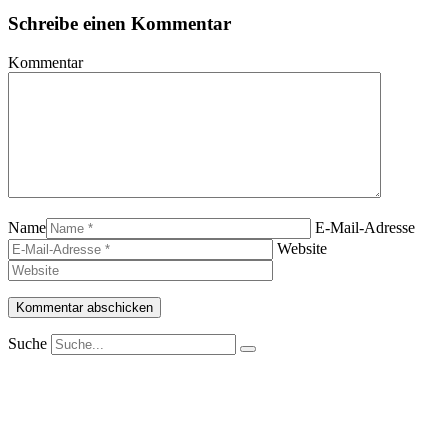
Schreibe einen Kommentar
Kommentar
Name
E-Mail-Adresse
Website
Suche