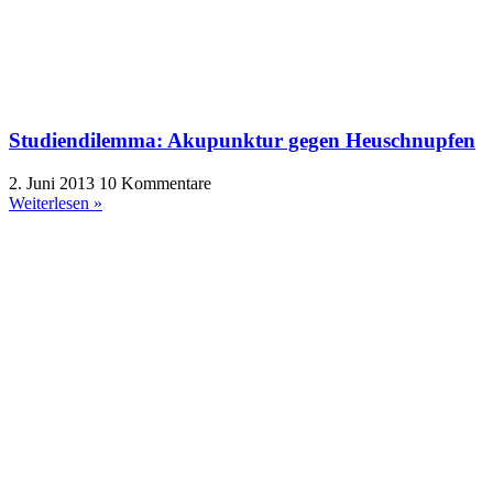
Studiendilemma: Akupunktur gegen Heuschnupfen
2. Juni 2013
10 Kommentare
Weiterlesen »