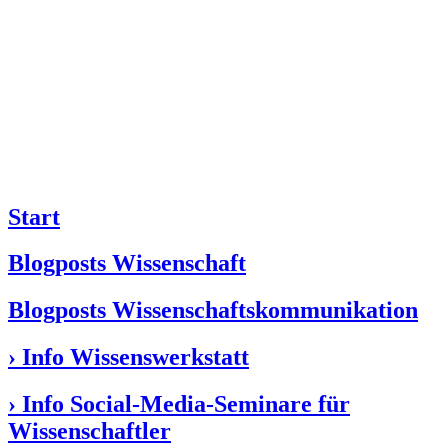
Start
Blogposts Wissenschaft
Blogposts Wissenschaftskommunikation
› Info Wissenswerkstatt
› Info Social-Media-Seminare für
Wissenschaftler