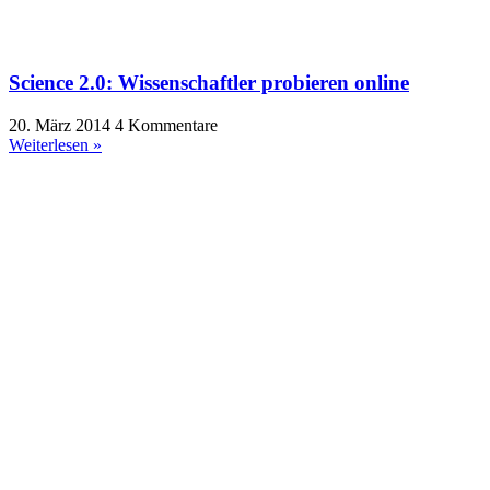
Science 2.0: Wissenschaftler probieren online
20. März 2014
4 Kommentare
Weiterlesen »