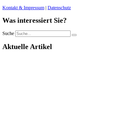
Kontakt & Impressum
|
Datenschutz
Was interessiert Sie?
Suche
Aktuelle Artikel