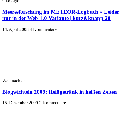
Ökologie
Meeresforschung im METEOR-Logbuch » Leider
nur in der Web-1.0-Variante | kurz&knapp 28
14. April 2008
4 Kommentare
Weihnachten
Blogwichteln 2009: Heißgetränk in heißen Zeiten
15. Dezember 2009
2 Kommentare