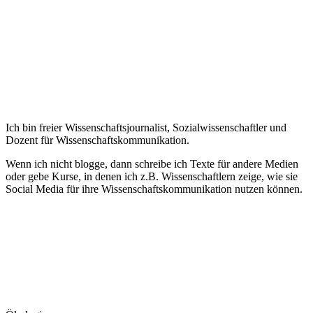
Ich bin freier Wissenschaftsjournalist, Sozialwissenschaftler und
Dozent für Wissenschaftskommunikation.
Wenn ich nicht blogge, dann schreibe ich Texte für andere Medien
oder gebe Kurse, in denen ich z.B. Wissenschaftlern zeige, wie sie
Social Media für ihre Wissenschaftskommunikation nutzen können.