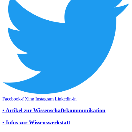
Facebook-f
Xing
Instagram
Linkedin-in
• Artikel zur Wissenschaftskommunikation
• Infos zur Wissenswerkstatt